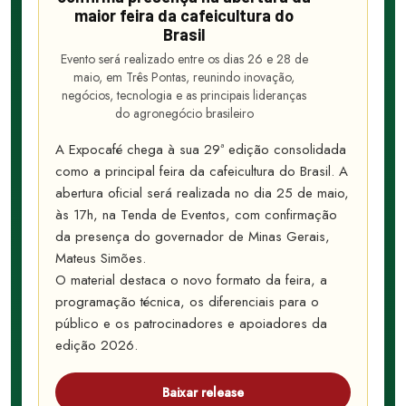
maior feira da cafeicultura do
Brasil
Evento será realizado entre os dias 26 e 28 de
maio, em Três Pontas, reunindo inovação,
negócios, tecnologia e as principais lideranças
do agronegócio brasileiro
A Expocafé chega à sua 29ª edição consolidada
como a principal feira da cafeicultura do Brasil. A
abertura oficial será realizada no dia 25 de maio,
às 17h, na Tenda de Eventos, com confirmação
da presença do governador de Minas Gerais,
Mateus Simões.
O material destaca o novo formato da feira, a
programação técnica, os diferenciais para o
público e os patrocinadores e apoiadores da
edição 2026.
Baixar release