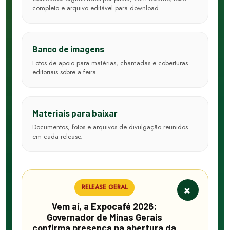
completo e arquivo editável para download.
Banco de imagens
Fotos de apoio para matérias, chamadas e coberturas
editoriais sobre a feira.
Materiais para baixar
Documentos, fotos e arquivos de divulgação reunidos
em cada release.
+
RELEASE GERAL
Vem aí, a Expocafé 2026:
Governador de Minas Gerais
confirma presença na abertura da